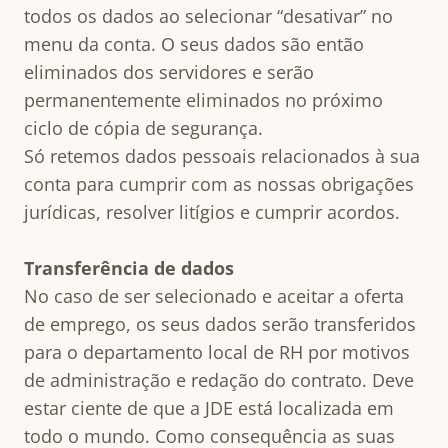
todos os dados ao selecionar “desativar” no
menu da conta. O seus dados são então
eliminados dos servidores e serão
permanentemente eliminados no próximo
ciclo de cópia de segurança.
Só retemos dados pessoais relacionados à sua
conta para cumprir com as nossas obrigações
jurídicas, resolver litígios e cumprir acordos.
Transferência de dados
No caso de ser selecionado e aceitar a oferta
de emprego, os seus dados serão transferidos
para o departamento local de RH por motivos
de administração e redação do contrato. Deve
estar ciente de que a JDE está localizada em
todo o mundo. Como consequência as suas