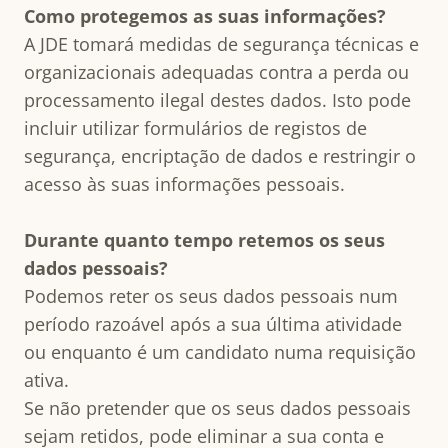
Como protegemos as suas informações?
A JDE tomará medidas de segurança técnicas e
organizacionais adequadas contra a perda ou
processamento ilegal destes dados. Isto pode
incluir utilizar formulários de registos de
segurança, encriptação de dados e restringir o
acesso às suas informações pessoais.
Durante quanto tempo retemos os seus
dados pessoais?
Podemos reter os seus dados pessoais num
período razoável após a sua última atividade
ou enquanto é um candidato numa requisição
ativa.
Se não pretender que os seus dados pessoais
sejam retidos, pode eliminar a sua conta e