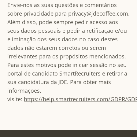
Envie-nos as suas questões e comentários
sobre privacidade para
privacy@jdecoffee.com
.
Além disso, pode sempre pedir acesso aos
seus dados pessoais e pedir a retificação e/ou
eliminação dos seus dados no caso destes
dados não estarem corretos ou serem
irrelevantes para os propósitos mencionados.
Para estes motivos pode iniciar sessão no seu
portal de candidato SmartRecruiters e retirar a
sua candidatura da JDE. Para obter mais
informações,
visite:
https://help.smartrecruiters.com/GDPR/GD