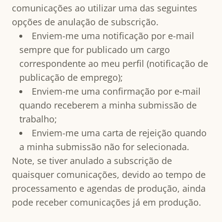
comunicações ao utilizar uma das seguintes
opções de anulação de subscrição.
Enviem-me uma notificação por e-mail
sempre que for publicado um cargo
correspondente ao meu perfil (notificação de
publicação de emprego);
Enviem-me uma confirmação por e-mail
quando receberem a minha submissão de
trabalho;
Enviem-me uma carta de rejeição quando
a minha submissão não for selecionada.
Note, se tiver anulado a subscrição de
quaisquer comunicações, devido ao tempo de
processamento e agendas de produção, ainda
pode receber comunicações já em produção.