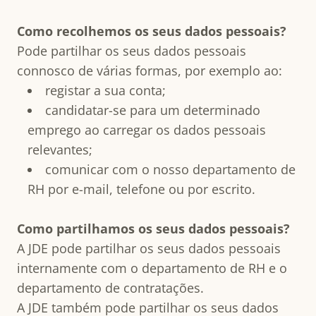
Como recolhemos os seus dados pessoais?
Pode partilhar os seus dados pessoais
connosco de várias formas, por exemplo ao:
registar a sua conta;
candidatar-se para um determinado
emprego ao carregar os dados pessoais
relevantes;
comunicar com o nosso departamento de
RH por e-mail, telefone ou por escrito.
Como partilhamos os seus dados pessoais?
A JDE pode partilhar os seus dados pessoais
internamente com o departamento de RH e o
departamento de contratações.
A JDE também pode partilhar os seus dados