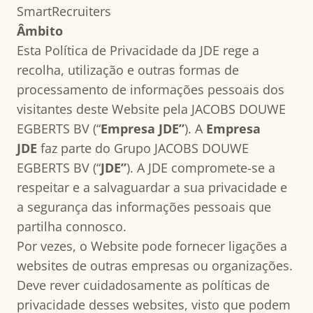
SmartRecruiters
Âmbito
Esta Política de Privacidade da JDE rege a
recolha, utilização e outras formas de
processamento de informações pessoais dos
visitantes deste Website pela JACOBS DOUWE
EGBERTS BV (“
Empresa
JDE”
). A
Empresa
JDE
faz parte do Grupo JACOBS DOUWE
EGBERTS BV (“
JDE”
). A JDE compromete-se a
respeitar e a salvaguardar a sua privacidade e
a segurança das informações pessoais que
partilha connosco.
Por vezes, o Website pode fornecer ligações a
websites de outras empresas ou organizações.
Deve rever cuidadosamente as políticas de
privacidade desses websites, visto que podem