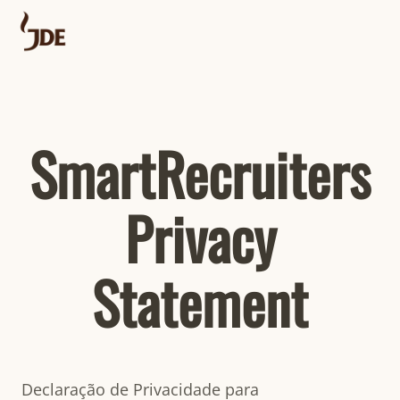
SmartRecruiters
Privacy
Statement
Declaração de Privacidade para