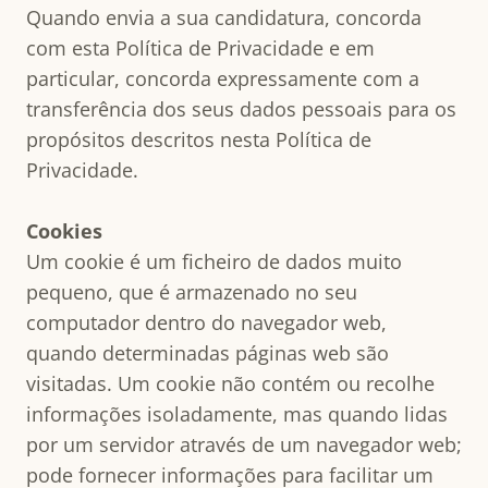
Quando envia a sua candidatura, concorda
com esta Política de Privacidade e em
particular, concorda expressamente com a
transferência dos seus dados pessoais para os
propósitos descritos nesta Política de
Privacidade.
Cookies
Um cookie é um ficheiro de dados muito
pequeno, que é armazenado no seu
computador dentro do navegador web,
quando determinadas páginas web são
visitadas. Um cookie não contém ou recolhe
informações isoladamente, mas quando lidas
por um servidor através de um navegador web;
pode fornecer informações para facilitar um