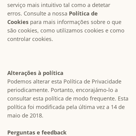
serviço mais intuitivo tal como a detetar
erros.
Consulte a nossa
Política de
Cookies
para mais informações sobre o que
são cookies, como utilizamos cookies e como
controlar cookies.
Alterações à política
Podemos alterar esta Política de Privacidade
periodicamente. Portanto, encorajámo-lo a
consultar esta política de modo frequente. Esta
política foi modificada pela última vez a 14 de
maio de 2018.
Perguntas e feedback