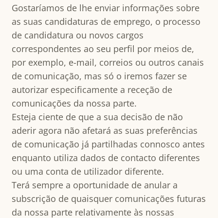
Gostaríamos de lhe enviar informações sobre
as suas candidaturas de emprego, o processo
de candidatura ou novos cargos
correspondentes ao seu perfil por meios de,
por exemplo, e-mail, correios ou outros canais
de comunicação, mas só o iremos fazer se
autorizar especificamente a receção de
comunicações da nossa parte.
Esteja ciente de que a sua decisão de não
aderir agora não afetará as suas preferências
de comunicação já partilhadas connosco antes
enquanto utiliza dados de contacto diferentes
ou uma conta de utilizador diferente.
Terá sempre a oportunidade de anular a
subscrição de quaisquer comunicações futuras
da nossa parte relativamente às nossas