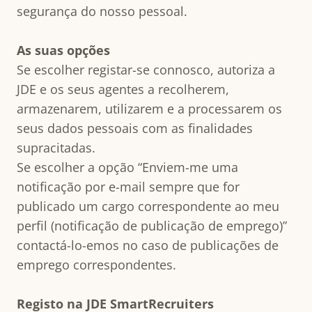
segurança do nosso pessoal.
As suas opções
Se escolher registar-se connosco, autoriza a
JDE e os seus agentes a recolherem,
armazenarem, utilizarem e a processarem os
seus dados pessoais com as finalidades
supracitadas.
Se escolher a opção “Enviem-me uma
notificação por e-mail sempre que for
publicado um cargo correspondente ao meu
perfil (notificação de publicação de emprego)”
contactá-lo-emos no caso de publicações de
emprego correspondentes.
Registo na JDE SmartRecruiters