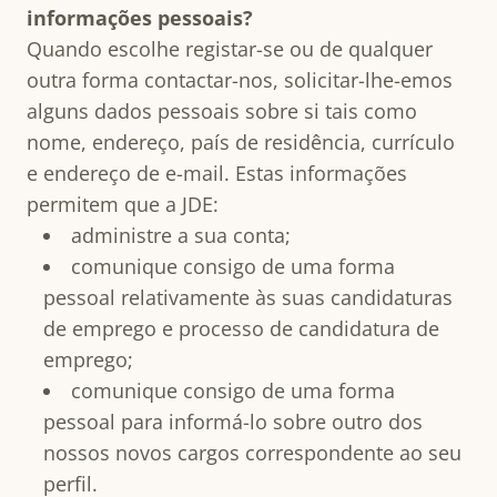
informações pessoais?
Quando escolhe registar-se ou de qualquer
outra forma contactar-nos, solicitar-lhe-emos
alguns dados pessoais sobre si tais como
nome, endereço, país de residência, currículo
e endereço de e-mail. Estas informações
permitem que a JDE:
administre a sua conta;
comunique consigo de uma forma
pessoal relativamente às suas candidaturas
de emprego e processo de candidatura de
emprego;
comunique consigo de uma forma
pessoal para informá-lo sobre outro dos
nossos novos cargos correspondente ao seu
perfil.