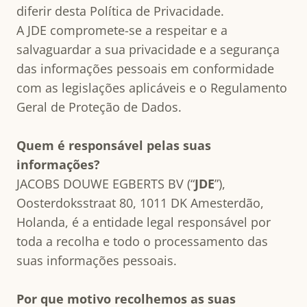
diferir desta Política de Privacidade.
A JDE compromete-se a respeitar e a
salvaguardar a sua privacidade e a segurança
das informações pessoais em conformidade
com as legislações aplicáveis e o Regulamento
Geral de Proteção de Dados.
Quem é responsável pelas suas
informações?
JACOBS DOUWE EGBERTS BV (“
JDE
”),
Oosterdoksstraat 80, 1011 DK Amesterdão,
Holanda, é a entidade legal responsável por
toda a recolha e todo o processamento das
suas informações pessoais.
Por que motivo recolhemos as suas