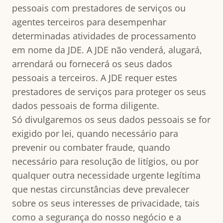
pessoais com prestadores de serviços ou
agentes terceiros para desempenhar
determinadas atividades de processamento
em nome da JDE. A JDE não venderá, alugará,
arrendará ou fornecerá os seus dados
pessoais a terceiros. A JDE requer estes
prestadores de serviços para proteger os seus
dados pessoais de forma diligente.
Só divulgaremos os seus dados pessoais se for
exigido por lei, quando necessário para
prevenir ou combater fraude, quando
necessário para resolução de litígios, ou por
qualquer outra necessidade urgente legítima
que nestas circunstâncias deve prevalecer
sobre os seus interesses de privacidade, tais
como a segurança do nosso negócio e a