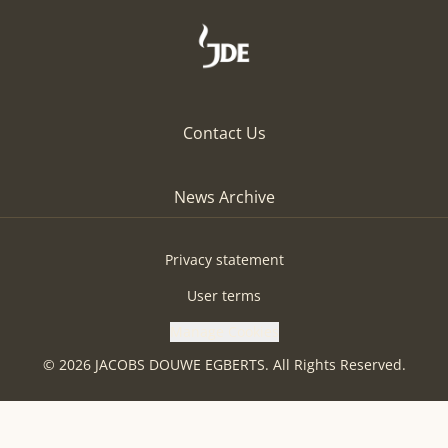
Contact Us
News Archive
Privacy statement
User terms
Manage Cookies
© 2026 JACOBS DOUWE EGBERTS. All Rights Reserved.