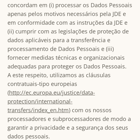
concordam em (i) processar os Dados Pessoais
apenas pelos motivos necessários pela JDE e
em conformidade com as instruções da JDE e
(ii) cumprir com as legislações de proteção de
dados aplicáveis para a transferência e
processamento de Dados Pessoais e (iii)
fornecer medidas técnicas e organizacionais
adequadas para proteger os Dados Pessoais.
A este respeito, utilizamos as cláusulas
contratuais-tipo europeias
(
http://ec.europa.eu/justice/data-
protection/international-
transfers/index_en.htm
) com os nossos
processadores e subprocessadores de modo a
garantir a privacidade e a segurança dos seus
dados pessoais.