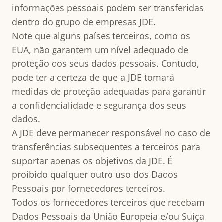
informações pessoais podem ser transferidas
dentro do grupo de empresas JDE.
Note que alguns países terceiros, como os
EUA, não garantem um nível adequado de
proteção dos seus dados pessoais. Contudo,
pode ter a certeza de que a JDE tomará
medidas de proteção adequadas para garantir
a confidencialidade e segurança dos seus
dados.
A JDE deve permanecer responsável no caso de
transferências subsequentes a terceiros para
suportar apenas os objetivos da JDE. É
proibido qualquer outro uso dos Dados
Pessoais por fornecedores terceiros.
Todos os fornecedores terceiros que recebam
Dados Pessoais da União Europeia e/ou Suíça